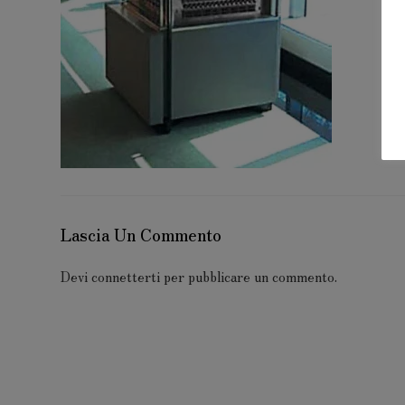
Lascia Un Commento
Devi
connetterti
per pubblicare un commento.