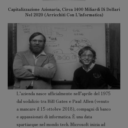
Capitalizzazione Azionaria, Circa 1400 Miliardi Di Dollari
Nel 2020
(Arricchiti Con L’informatica)
L’azienda nasce ufficialmente nell’aprile del 1975
dal sodalizio tra
Bill Gates e Paul Allen
(venuto
a mancare il 15 ottobre 2018), compagni di banco
e appassionati di informatica. È una data
spartiacque nel mondo tech. Microsoft inizia ad