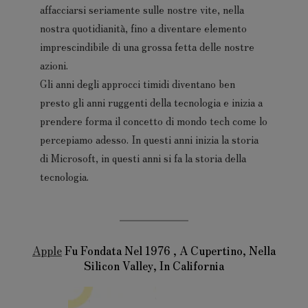
affacciarsi seriamente sulle nostre vite, nella
nostra quotidianità, fino a diventare elemento
imprescindibile di una grossa fetta delle nostre
azioni.
Gli anni degli approcci timidi diventano ben
presto gli anni ruggenti della tecnologia e inizia a
prendere forma il concetto di mondo tech come lo
percepiamo adesso. In questi anni inizia la storia
di Microsoft, in questi anni si fa la storia della
tecnologia.
Apple
Fu Fondata Nel 1976 , A Cupertino, Nella
Silicon Valley, In California