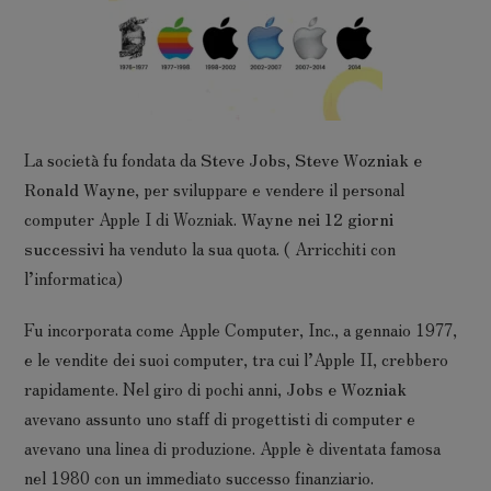
La società fu fondata da
Steve Jobs, Steve Wozniak e
Ronald Wayne
, per sviluppare e vendere il personal
computer Apple I di Wozniak.
Wayne nei 12 giorni
successivi
ha venduto la sua quota. ( Arricchiti con
l’informatica)
Fu incorporata come Apple Computer, Inc., a gennaio 1977,
e le vendite dei suoi computer, tra cui l’Apple II, crebbero
rapidamente. Nel giro di pochi anni,
Jobs e Wozniak
avevano assunto uno staff di progettisti di computer e
avevano una linea di produzione. Apple è diventata famosa
nel 1980 con un immediato successo finanziario.