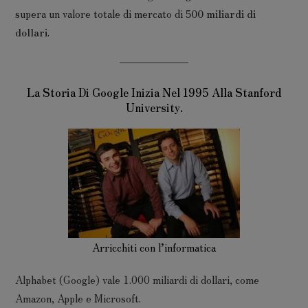
supera un valore totale di mercato di
500 miliardi di
dollari
.
La Storia Di Google Inizia Nel 1995 Alla Stanford
University.
Arricchiti con l’informatica
Alphabet (Google) vale 1.000 miliardi di dollari, come
Amazon, Apple e Microsoft.