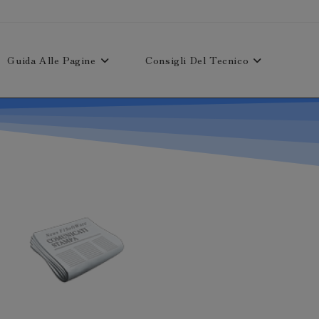
Guida Alle Pagine
Consigli Del Tecnico