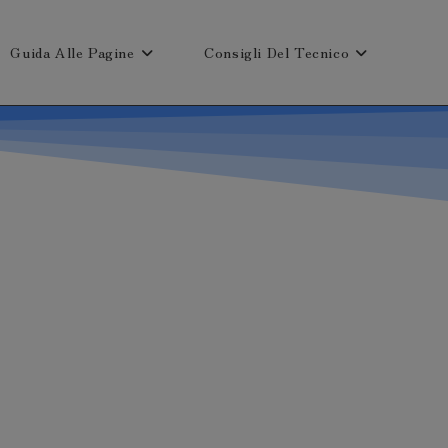
Guida Alle Pagine
Consigli Del Tecnico