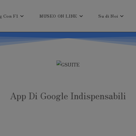
g Con F1
MUSEO ON LINE
Su di Noi
App Di Google Indispensabili